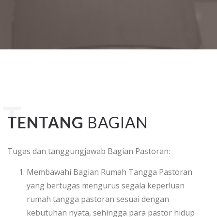
TENTANG
BAGIAN
Tugas dan tanggungjawab Bagian Pastoran:
Membawahi Bagian Rumah Tangga Pastoran
yang bertugas mengurus segala keperluan
rumah tangga pastoran sesuai dengan
kebutuhan nyata, sehingga para pastor hidup