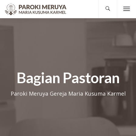
Bagian Pastoran
Paroki Meruya Gereja Maria Kusuma Karmel