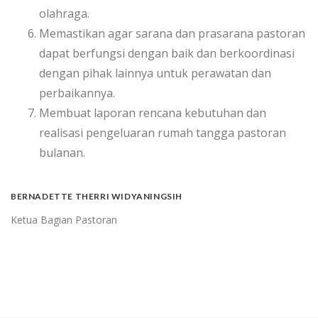
olahraga.
Memastikan agar sarana dan prasarana pastoran
dapat berfungsi dengan baik dan berkoordinasi
dengan pihak lainnya untuk perawatan dan
perbaikannya.
Membuat laporan rencana kebutuhan dan
realisasi pengeluaran rumah tangga pastoran
bulanan.
BERNADETTE THERRI WIDYANINGSIH
Ketua Bagian Pastoran