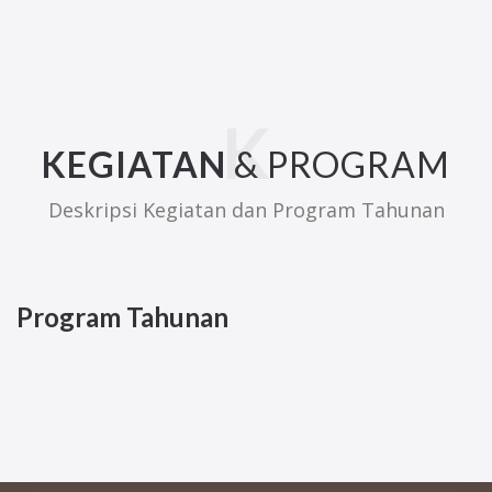
KEGIATAN
& PROGRAM
Deskripsi Kegiatan dan Program Tahunan
Program Tahunan