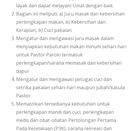
layak dan dapat melayani Umat dengan baik.
Bagian ini meliputi: a) Juru masak dan kebersihan
perlengkapan makan, b) Kebersihan dan
Kerapian, b) Cuci pakaian.
Mengatur dan mengawasi juru masak dalam
menyiapkan kebutuhan makan minum sehari-hari
untuk Pastor Paroki termasuk
perlengkapan/sarana memasak dan kebersihan
dapur.
Mengatur dan mengawasi petugas cuci dan
setrika pakaian sehari-hari maupun jubah/kasula
Pastor.
Memastikan tersedianya kebutuhan untuk
perlengkapan mandi dan cuci, perlengkapan
medis dan obat-obatan Pertolongan Pertama
Pada Kecelakaan (P3K), sarana rekreasi dan