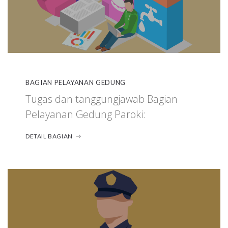
BAGIAN PELAYANAN GEDUNG
Tugas dan tanggungjawab Bagian
Pelayanan Gedung Paroki:
DETAIL BAGIAN