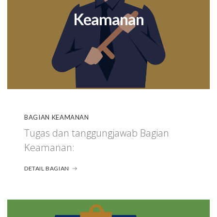
Keamanan
BAGIAN KEAMANAN
Tugas dan tanggungjawab Bagian
Keamanan:
DETAIL BAGIAN