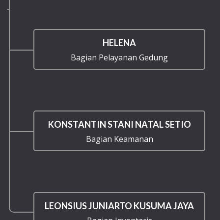
HELENA
Bagian Pelayanan Gedung
KONSTANTIN STANI NATAL SETIO
Bagian Keamanan
LEONSIUS JUNIARTO KUSUMA JAYA