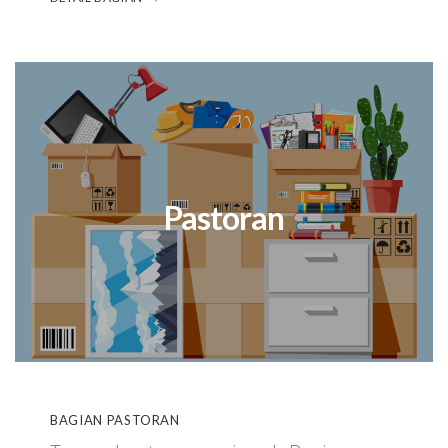
Pastoran
BAGIAN PASTORAN