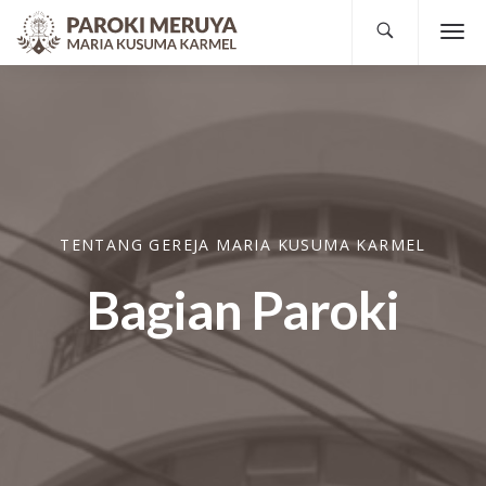
TENTANG GEREJA MARIA KUSUMA KARMEL
Bagian Paroki