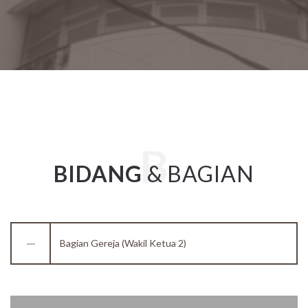
BIDANG
& BAGIAN
Bagian Gereja (Wakil Ketua 2)