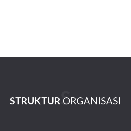
STRUKTUR
ORGANISASI