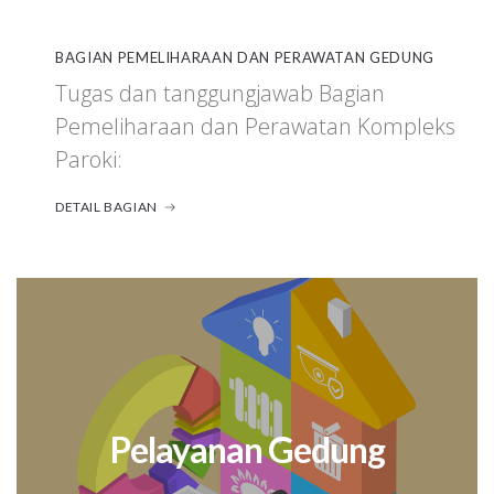
BAGIAN PEMELIHARAAN DAN PERAWATAN GEDUNG
Tugas dan tanggungjawab Bagian
Pemeliharaan dan Perawatan Kompleks
Paroki:
DETAIL BAGIAN
Pelayanan Gedung