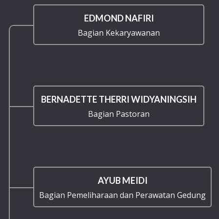
EDMOND NAFIRI
Bagian Kekaryawanan
BERNADETTE THERRI WIDYANINGSIH
Bagian Pastoran
AYUB MEIDI
Bagian Pemeliharaan dan Perawatan Gedung