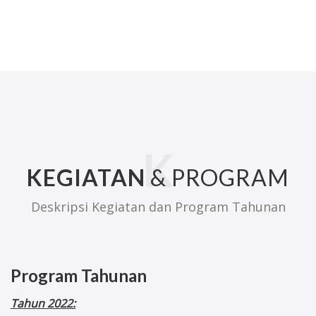
KEGIATAN
& PROGRAM
Deskripsi Kegiatan dan Program Tahunan
Program Tahunan
Tahun 2022: