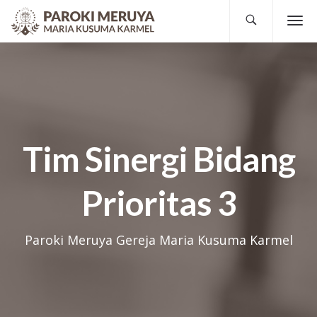
Tim Sinergi Bidang
Prioritas 3
Paroki Meruya Gereja Maria Kusuma Karmel