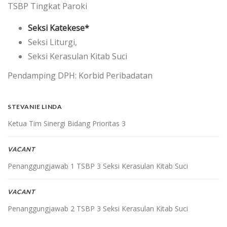
TSBP Tingkat Paroki
Seksi Katekese*
Seksi Liturgi,
Seksi Kerasulan Kitab Suci
Pendamping DPH: Korbid Peribadatan
STEVANIE LINDA
Ketua Tim Sinergi Bidang Prioritas 3
VACANT
Penanggungjawab 1 TSBP 3 Seksi Kerasulan Kitab Suci
VACANT
Penanggungjawab 2 TSBP 3 Seksi Kerasulan Kitab Suci