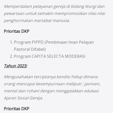
Memperdalam pelayanan gereja di bidang liturgi dan
pewartaan untuk semakin mempromosikan nilai-nilai
penghormatan martabat manusia.
Prioritas DKP
Program PIPPD (Pembinaan Iman Pelayan
Pastoral Difabel)
Program CAPITA SELECTA MODERASI
Tahun 2023:
Mengusahakan terciptanya kondisi hidup dimana
orang mencapai kesempurnaan meliputi : jasmani,
mental dan rohani dengan menggalakkan edukasi
Ajaran Sosial Gereja.
Prioritas DKP