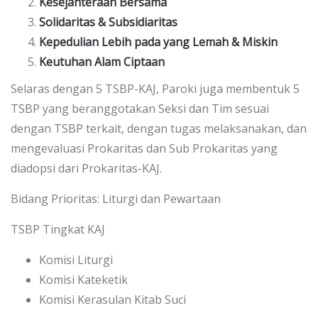
Kesejahteraan Bersama
Solidaritas & Subsidiaritas
Kepedulian Lebih pada yang Lemah & Miskin
Keutuhan Alam Ciptaan
Selaras dengan 5 TSBP-KAJ, Paroki juga membentuk 5
TSBP yang beranggotakan Seksi dan Tim sesuai
dengan TSBP terkait, dengan tugas melaksanakan, dan
mengevaluasi Prokaritas dan Sub Prokaritas yang
diadopsi dari Prokaritas-KAJ.
Bidang Prioritas: Liturgi dan Pewartaan
TSBP Tingkat KAJ
Komisi Liturgi
Komisi Kateketik
Komisi Kerasulan Kitab Suci