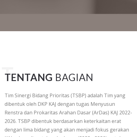
TENTANG
BAGIAN
Tim Sinergi Bidang Prioritas (TSBP) adalah Tim yang
dibentuk oleh DKP KAJ dengan tugas Menyusun
Renstra dan Prokaritas Arahan Dasar (ArDas) KAJ 2022-
2026. TSBP dibentuk berdasarkan keterkaitan erat
dengan lima bidang yang akan menjadi fokus gerakan