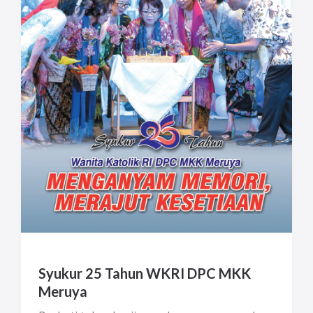
Syukur 25 Tahun WKRI DPC MKK
Meruya