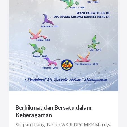
Berhikmat dan Bersatu dalam
Keberagaman
Sisipan Ulang Tahun WKRI DPC MKK Meruya