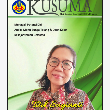
belajar dan berani berubah.