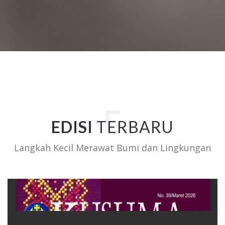
EDISI
TERBARU
Langkah Kecil Merawat Bumi dan Lingkungan