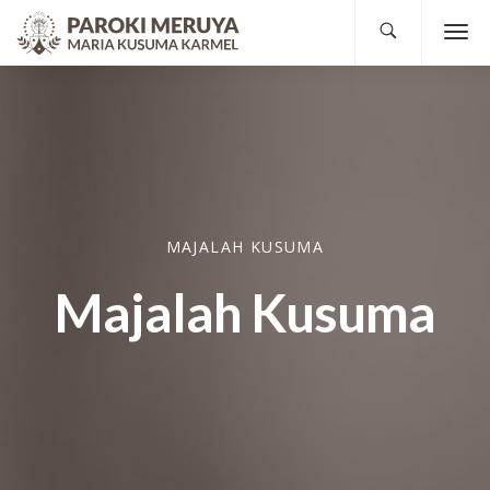
MAJALAH KUSUMA
Majalah Kusuma