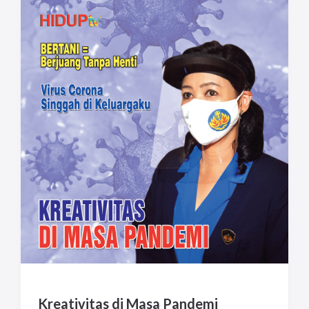
Kreativitas di Masa Pandemi