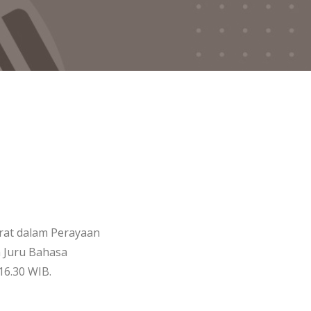
rat dalam Perayaan
n Juru Bahasa
 16.30 WIB.