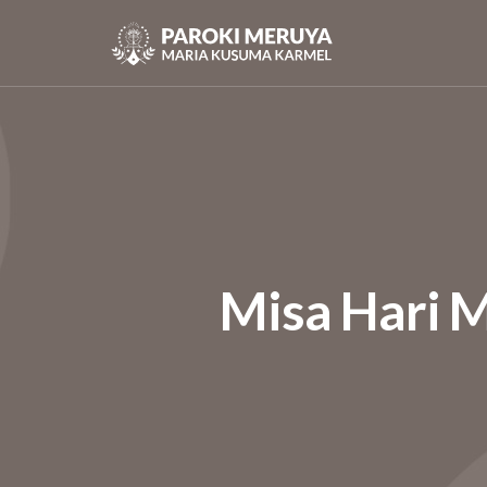
Misa Hari M